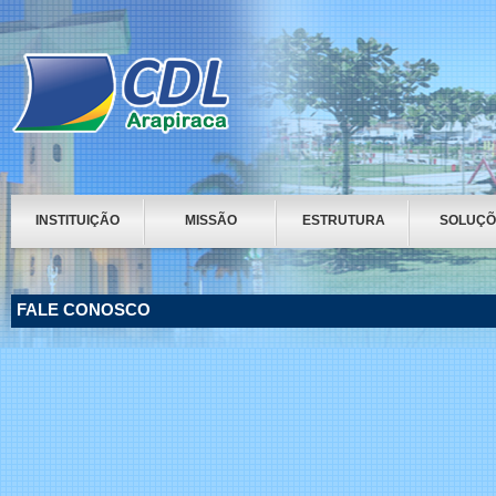
INSTITUIÇÃO
MISSÃO
ESTRUTURA
SOLUÇÕ
FALE CONOSCO